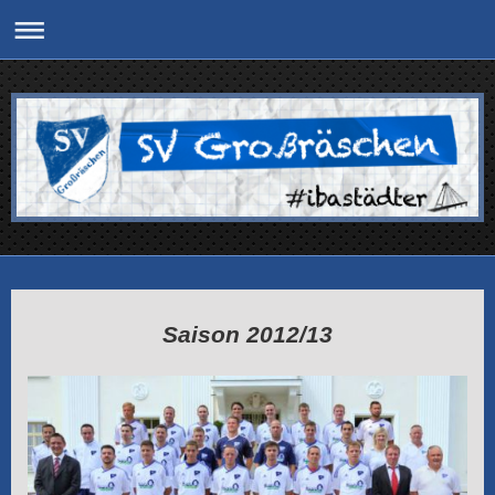
Saison 2012/13