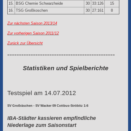
15.
BSG Chemie Schwarzheide
30
33:126
15
16.
TSG Großkoschen
30
27:161
8
Zur nächsten Saison 2013/14
Zur vorherigen Saison 2011/12
Zurück zur Übersicht
==============================================
Statistiken und Spielberichte
Testspiel am 14.07.2012
SV Großräschen - SV Wacker 09 Cottbus-Ströbitz 1:6
IBA-Städter kassieren empfindliche
Niederlage zum Saisonstart