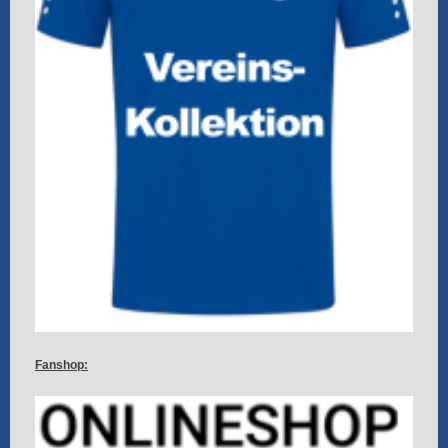
Fanshop: