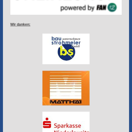
Wir danken: