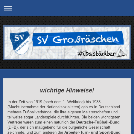
wichtige Hinweise!
In der Zeit von 1919 (nach dem 1. Weltkrieg) bis 1933
(Machtübernahme der Nationalsozialisten) gab es in Deutschland
mehrere Fußballverbände, die ihre eigenen Meisterschaften und
teilweise sogar Länderspiele durchführten. Die beiden wichtigsten
Vertreter waren zum einen natürlich der
Deutsche-Fußball-Bund
(DFB), der sich maßgebend für die bürgerliche Gesellschaft
zeichnete, und zum anderen der
Arbeiter-Turn- und Sport-Bund