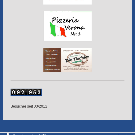
Besucher seit 03/2012