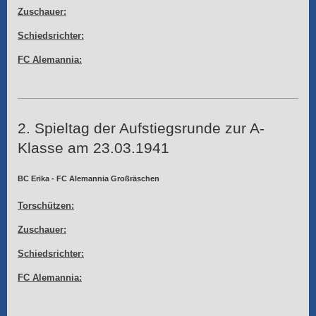
Zuschauer:
Schiedsrichter:
FC Alemannia:
2. Spieltag der Aufstiegsrunde zur A-
Klasse am 23.03.1941
BC Erika - FC Alemannia Großräschen
Torschützen:
Zuschauer:
Schiedsrichter:
FC Alemannia: