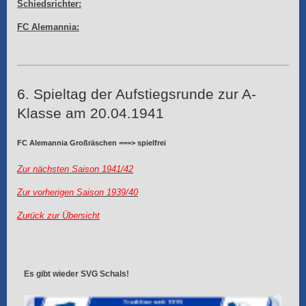
Schiedsrichter:
FC Alemannia:
6. Spieltag der Aufstiegsrunde zur A-
Klasse am 20.04.1941
FC Alemannia Großräschen ===> spielfrei
Zur nächsten Saison 1941/42
Zur vorherigen Saison 1939/40
Zurück zur Übersicht
Es gibt wieder SVG Schals!