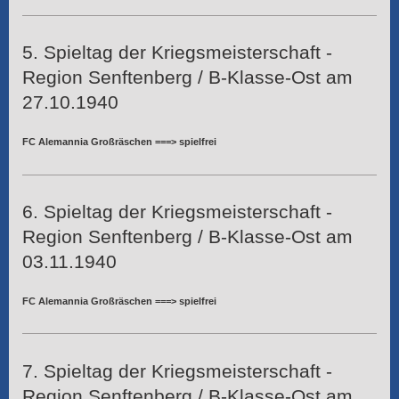
5. Spieltag der Kriegsmeisterschaft -
Region Senftenberg / B-Klasse-Ost am
27.10.1940
FC Alemannia Großräschen ===> spielfrei
6. Spieltag der Kriegsmeisterschaft -
Region Senftenberg / B-Klasse-Ost am
03.11.1940
FC Alemannia Großräschen ===> spielfrei
7. Spieltag der Kriegsmeisterschaft -
Region Senftenberg / B-Klasse-Ost am