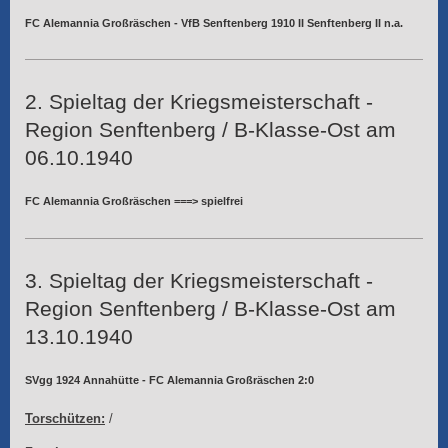
FC Alemannia Großräschen - VfB Senftenberg 1910 II Senftenberg II n.a.
2. Spieltag der Kriegsmeisterschaft -
Region Senftenberg / B-Klasse-Ost am
06.10.1940
FC Alemannia Großräschen ===> spielfrei
3. Spieltag der Kriegsmeisterschaft -
Region Senftenberg / B-Klasse-Ost am
13.10.1940
SVgg 1924 Annahütte - FC Alemannia Großräschen 2:0
Torschützen:
/