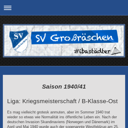
Saison 1940/41
Liga: Kriegsmeisterschaft / B-Klasse-Ost
Es mag vielleicht grotesk anmuten, aber im Sommer 1940 trat
wieder so etwas wie Normalität ins öffentliche Leben ein. Nach der
deutschen Invasion Skandinaviens (Norwegen und Dänemark) im
April und Mai 1940 wurde auch der sogenannte Westfeldzug am 25.