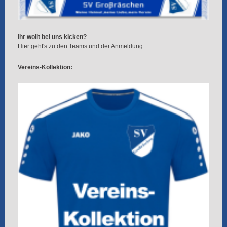
Ihr wollt bei uns kicken?
Hier
geht's zu den Teams und der Anmeldung.
Vereins-Kollektion: