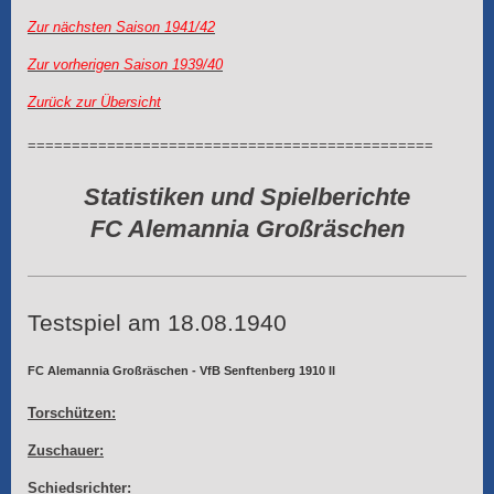
Zur nächsten Saison 1941/42
Zur vorherigen Saison 1939/40
Zurück zur Übersicht
==============================================
Statistiken und Spielberichte
FC Alemannia Großräschen
Testspiel am 18.08.1940
FC Alemannia Großräschen - VfB Senftenberg 1910 II
Torschützen:
Zuschauer:
Schiedsrichter: