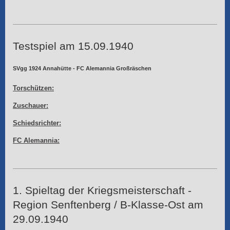
Testspiel am 15.09.1940
SVgg 1924 Annahütte - FC Alemannia Großräschen
Torschützen:
Zuschauer:
Schiedsrichter:
FC Alemannia:
1. Spieltag der Kriegsmeisterschaft -
Region Senftenberg / B-Klasse-Ost am
29.09.1940