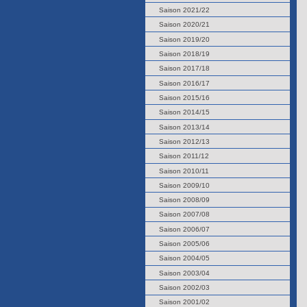
Saison 2021/22
Saison 2020/21
Saison 2019/20
Saison 2018/19
Saison 2017/18
Saison 2016/17
Saison 2015/16
Saison 2014/15
Saison 2013/14
Saison 2012/13
Saison 2011/12
Saison 2010/11
Saison 2009/10
Saison 2008/09
Saison 2007/08
Saison 2006/07
Saison 2005/06
Saison 2004/05
Saison 2003/04
Saison 2002/03
Saison 2001/02