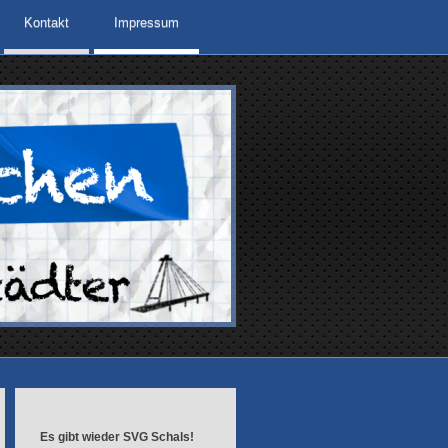
Kontakt
Impressum
Es gibt wieder SVG Schals!