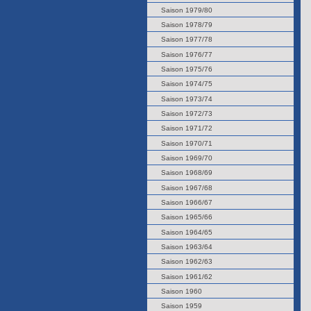
Saison 1979/80
Saison 1978/79
Saison 1977/78
Saison 1976/77
Saison 1975/76
Saison 1974/75
Saison 1973/74
Saison 1972/73
Saison 1971/72
Saison 1970/71
Saison 1969/70
Saison 1968/69
Saison 1967/68
Saison 1966/67
Saison 1965/66
Saison 1964/65
Saison 1963/64
Saison 1962/63
Saison 1961/62
Saison 1960
Saison 1959