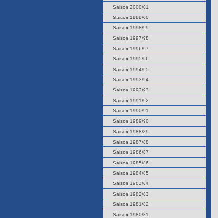
Saison 2000/01
Saison 1999/00
Saison 1998/99
Saison 1997/98
Saison 1996/97
Saison 1995/96
Saison 1994/95
Saison 1993/94
Saison 1992/93
Saison 1991/92
Saison 1990/91
Saison 1989/90
Saison 1988/89
Saison 1987/88
Saison 1986/87
Saison 1985/86
Saison 1984/85
Saison 1983/84
Saison 1982/83
Saison 1981/82
Saison 1980/81