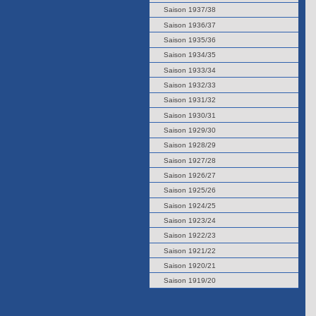
Saison 1937/38
Saison 1936/37
Saison 1935/36
Saison 1934/35
Saison 1933/34
Saison 1932/33
Saison 1931/32
Saison 1930/31
Saison 1929/30
Saison 1928/29
Saison 1927/28
Saison 1926/27
Saison 1925/26
Saison 1924/25
Saison 1923/24
Saison 1922/23
Saison 1921/22
Saison 1920/21
Saison 1919/20