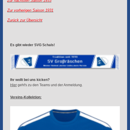
Zur nächsten Saison 1933
Zur vorherigen Saison 1931
Zurück zur Übersicht
Es gibt wieder SVG Schals!
Ihr wollt bei uns kicken?
Hier
geht's zu den Teams und der Anmeldung.
Vereins-Kollektion: