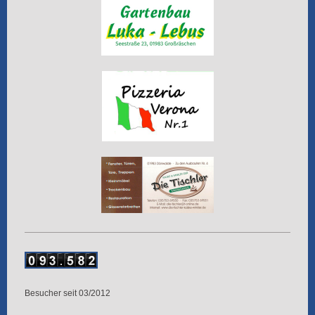
Besucher seit 03/2012