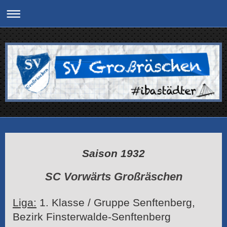
Saison 1932
SC Vorwärts Großräschen
Liga:
1. Klasse / Gruppe Senftenberg,
Bezirk Finsterwalde-Senftenberg