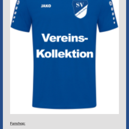
Fanshop: